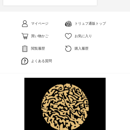
マイページ
トリュフ通販トップ
買い物かご
お気に入り
閲覧履歴
購入履歴
よくある質問