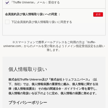
『Truffle Universe』メール：受信する
会員規約及び個人情報取り扱いへの同意 ：
必須
下記会員規約及び個人情報取り扱いに同意する
※スマートフォンで携帯メールアドレスをご利用の方は「truffle-
universe.com」からのメールを受け取れるようドメイン指定受信設定をお願い
致します。
個人情報取り扱い
株式会社Truffle Universe及び『株式会社トリュフユニバース』（以
下、当社）では、個人情報保護の重要性に鑑み、個人情報に関する法
律（個人情報保護法） その他の関連法令・ガイドライン等を遵守し、
個人情報の取扱いを以下のように定め、個人情報の保護に努めます。
プライバシーポリシー