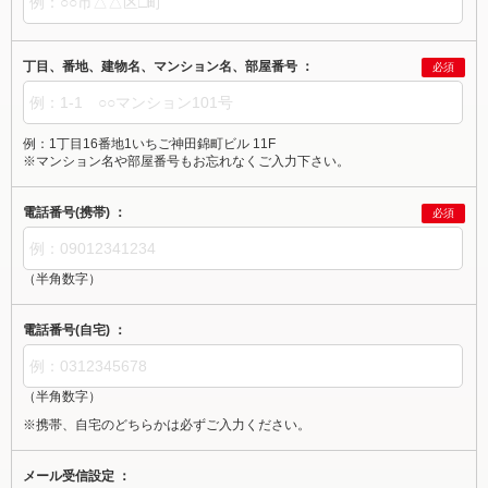
丁目、番地、建物名、マンション名、部屋番号 ：
必須
例：1丁目16番地1いちご神田錦町ビル 11F
※マンション名や部屋番号もお忘れなくご入力下さい。
電話番号(携帯) ：
必須
（半角数字）
電話番号(自宅) ：
（半角数字）
※携帯、自宅のどちらかは必ずご入力ください。
メール受信設定 ：