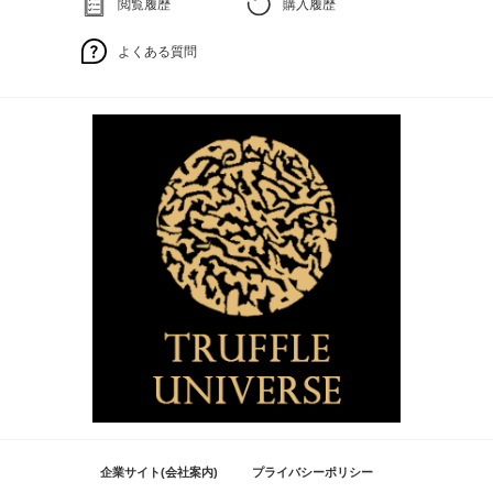
閲覧履歴
購入履歴
よくある質問
企業サイト(会社案内)
プライバシーポリシー