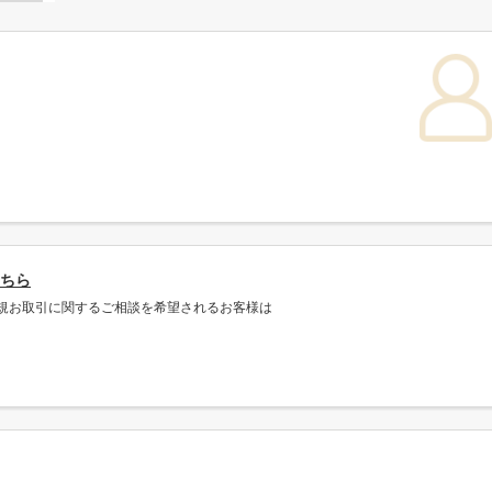
ちら
規お取引に関するご相談を希望されるお客様は