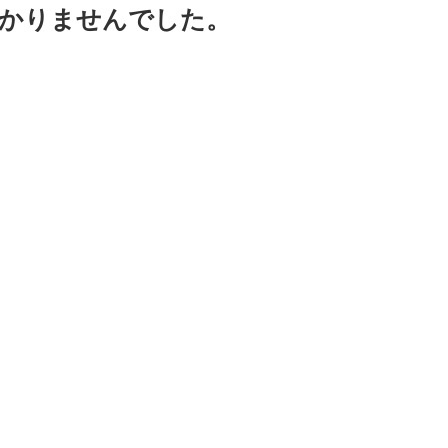
つかりませんでした。