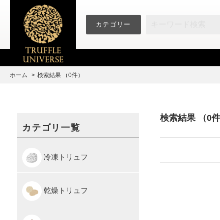
カテゴリー
ホーム
検索結果 （0件）
検索結果 （0
カテゴリ一覧
冷凍トリュフ
乾燥トリュフ