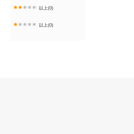
以上(0)
以上(0)