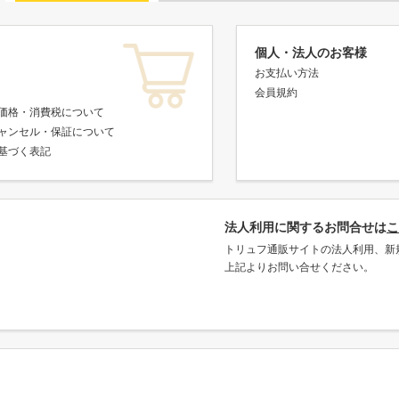
個人・法人のお客様
お支払い方法
会員規約
価格・消費税について
ャンセル・保証について
基づく表記
法人利用に関するお問合せは
こ
トリュフ通販サイトの法人利用、新
上記よりお問い合せください。