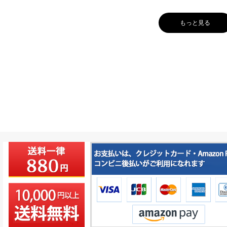
もっと見る