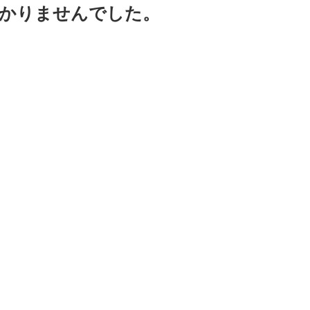
つかりませんでした。