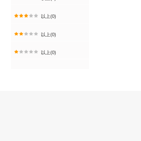
以上(0)
以上(0)
以上(0)