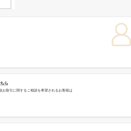
ちら
規お取引に関するご相談を希望されるお客様は