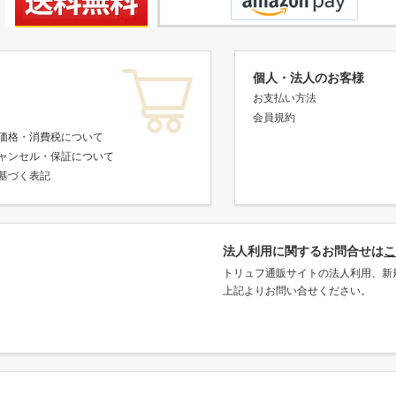
個人・法人のお客様
お支払い方法
会員規約
価格・消費税について
ャンセル・保証について
基づく表記
法人利用に関するお問合せは
こ
トリュフ通販サイトの法人利用、新
上記よりお問い合せください。