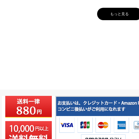
もっと見る